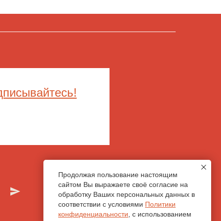
дписывайтесь!
Продолжая пользование настоящим
сайтом Вы выражаете своё согласие на
обработку Ваших персональных данных в
соответствии с условиями
Политики
конфиденциальности
, с использованием