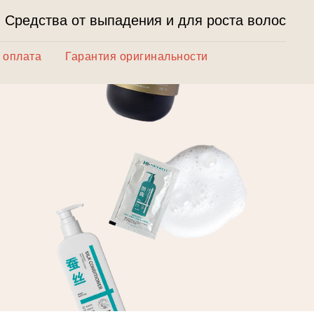
Средства от выпадения и для роста волос
 оплата
Гарантия оригинальности