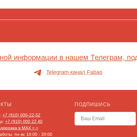
ной информации в нашем Телеграм, по
Telegram канал Fabao
АКТЫ
ПОДПИШИСЬ
G:
+7 (910) 000-22-52
pp:
+7 (910) 000 22 40
ддержка в MAX > >
боты: пн-вс 10:00 - 20:00