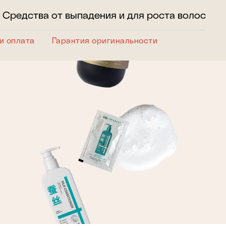
Средства от выпадения и для роста волос
и оплата
Гарантия оригинальности