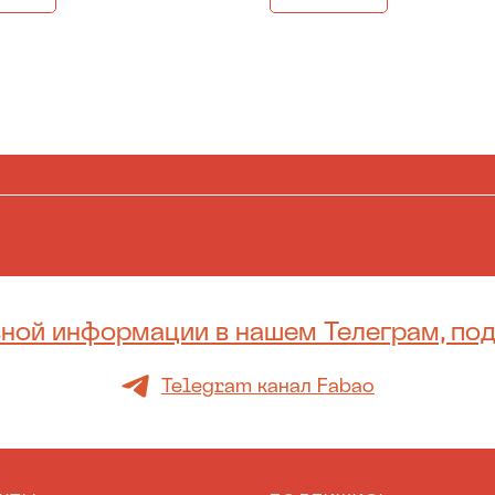
ной информации в нашем Телеграм, по
Telegram канал Fabao