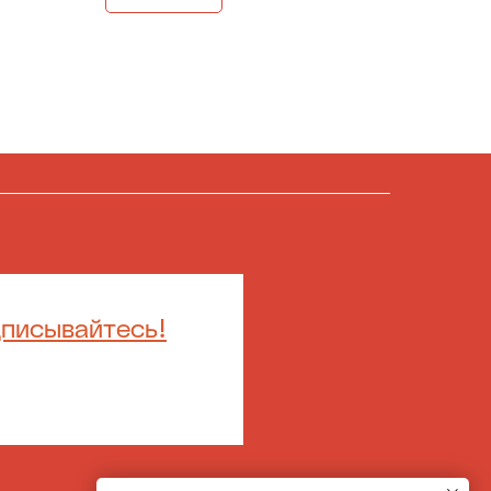
дписывайтесь!