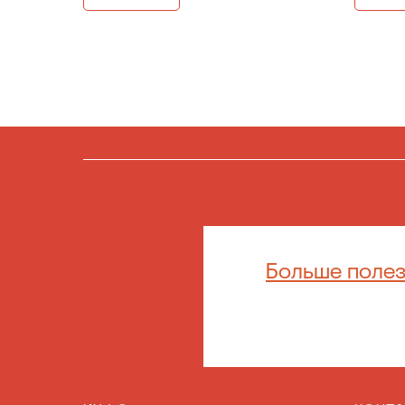
Больше полез