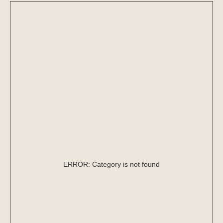
ERROR: Category is not found