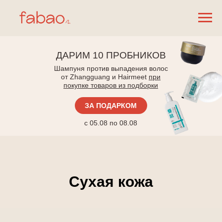
ДАРИМ 10 ПРОБНИКОВ
Шампуня против выпадения волос
от Zhangguang и Hairmeet
при
покупке товаров из подборки
ЗА ПОДАРКОМ
с 05.08 по 08.08
Сухая кожа