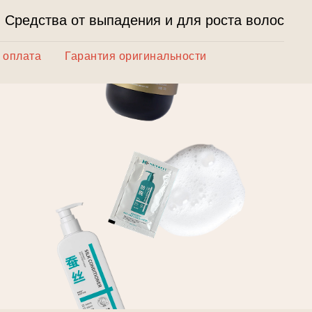
Средства от выпадения и для роста волос
 оплата
Гарантия оригинальности