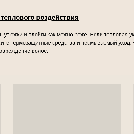
теплового воздействия
, утюжки и плойки как можно реже. Если тепловая у
сите термозащитные средства и несмываемый уход, 
овреждение волос.