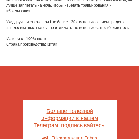
лучше заплетать на ночь, чтобы избегать травмирования и
обламывания.
Уход: ручная стирка при t не более +30 с использованием средства
для деликатных тканей, не отжимать, не использовать отбеливатель.
Материал: 100% шелк.
Страна производства:
Китай
Больше полезной
информации в нашем
Телеграм, подписывайтесь!
Telegram канал Fabao