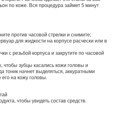
ьон по коже. Вся процедура займет 5 минут
ните против часовой стрелки и снимите;
ервуар для жидкости на корпусе расчески или в
чки с резьбой корпуса и закрутите по часовой
к, чтобы зубцы касались кожи головы и
гда тоник начнет выделяться, аккуратными
его на кожу головы.
тай
одукта, чтобы увидеть состав средств.