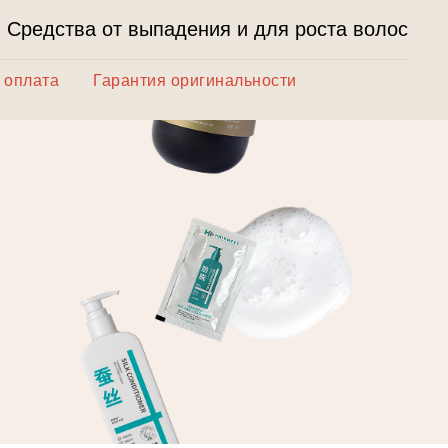
Средства от выпадения и для роста волос
 оплата
Гарантия оригинальности