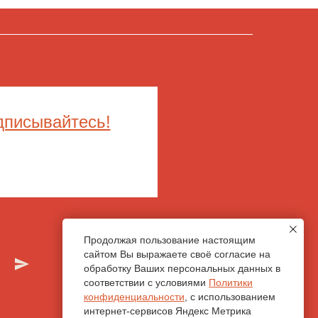
дписывайтесь!
Продолжая пользование настоящим
сайтом Вы выражаете своё согласие на
обработку Ваших персональных данных в
соответствии с условиями
Политики
конфиденциальности
, с использованием
интернет-сервисов Яндекс Метрика