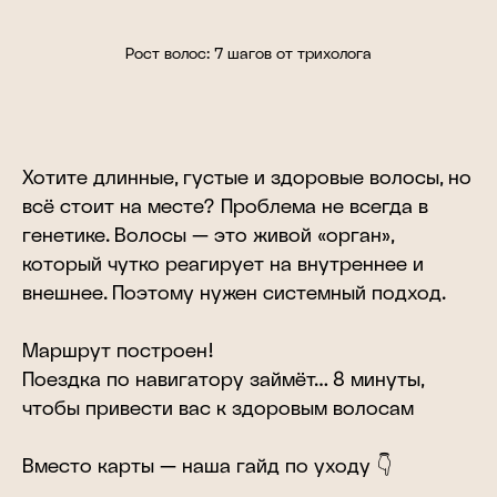
Рост волос: 7 шагов от трихолога
Хотите длинные, густые и здоровые волосы, но
всё стоит на месте? Проблема не всегда в
генетике. Волосы — это живой «орган»,
который чутко реагирует на внутреннее и
внешнее. Поэтому нужен системный подход.
Маршрут построен!
Поездка по навигатору займёт… 8 минуты,
чтобы привести вас к здоровым волосам
Вместо карты — наша гайд по уходу 👇