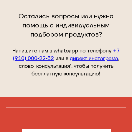
Остались вопросы или нужна
помощь с индивидуальным
подбором продуктов?
Напишите нам в whatsapp по телефону
+7
(910) 000-22-52
или в
директ инстаграма
,
слово
'консультация'
, чтобы получить
бесплатную консультацию!