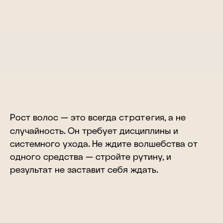
Рост волос — это всегда
стратегия
, а не
случайность. Он требует дисциплины и
системного ухода. Не ждите волшебства от
одного средства — стройте рутину, и
результат не заставит себя ждать.