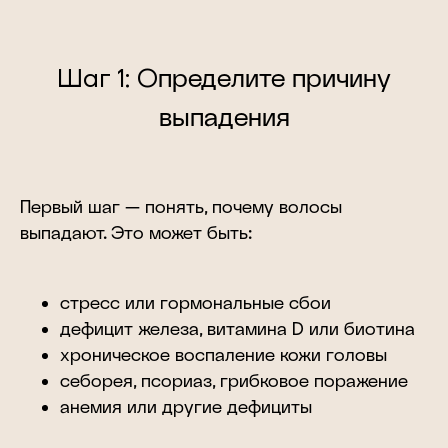
Шаг 1: О
пределите причину
выпадения
Первый шаг — понять, почему волосы
выпадают. Это может быть:
стресс или гормональные сбои
дефицит железа, витамина D или биотина
хроническое воспаление кожи головы
себорея, псориаз, грибковое поражение
анемия или другие дефициты