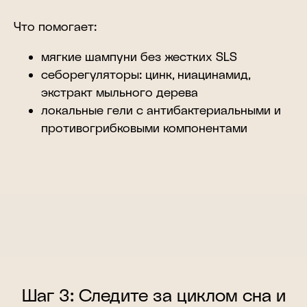
Что помогает:
мягкие шампуни без жестких SLS
себорегуляторы: цинк, ниацинамид,
экстракт мыльного дерева
локальные гели с антибактериальными и
противогрибковыми компонентами
Шаг 3: Следите за циклом сна и