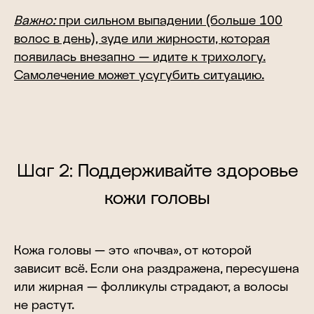
Важно:
при сильном выпадении (больше 100
волос в день), зуде или жирности, которая
появилась внезапно — идите к трихологу.
Самолечение может усугубить ситуацию.
Шаг 2:
Поддерживайте здоровье
кожи головы
Кожа головы — это «почва», от которой
зависит всё. Если она раздражена, пересушена
или жирная — фолликулы страдают, а волосы
не растут.