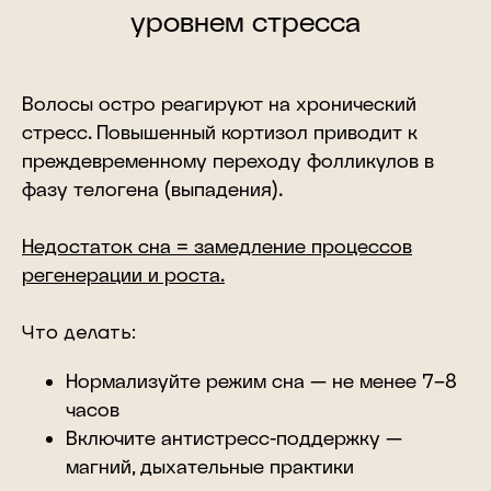
уровнем стресса
Волосы остро реагируют на хронический
стресс. Повышенный кортизол приводит к
преждевременному переходу фолликулов в
фазу телогена (выпадения).
Недостаток сна = замедление процессов
регенерации и роста.
Что делать:
Нормализуйте режим сна — не менее 7–8
часов
Включите антистресс-поддержку —
магний, дыхательные практики