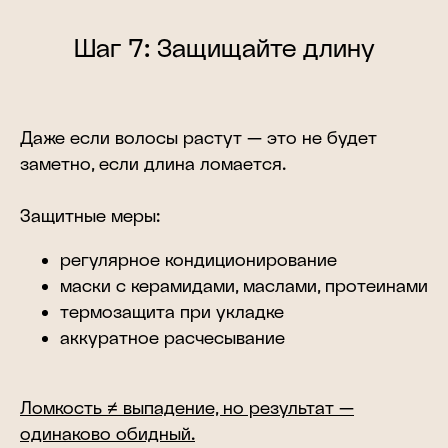
Шаг 7: Защищайте длину
Даже если волосы растут — это не будет
заметно, если длина ломается.
Защитные меры:
регулярное кондиционирование
маски с керамидами, маслами, протеинами
термозащита при укладке
аккуратное расчесывание
Ломкость ≠ выпадение, но результат —
одинаково обидный.