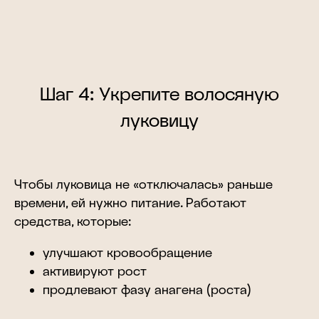
Шаг 4: Укрепите волосяную
луковицу
Чтобы луковица не «отключалась» раньше
времени, ей нужно питание. Работают
средства, которые:
улучшают кровообращение
активируют рост
продлевают фазу анагена (роста)