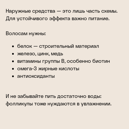
Наружные средства — это лишь часть схемы.
Для устойчивого эффекта важно питание.
Волосам нужны:
белок — строительный материал
железо, цинк, медь
витамины группы B, особенно биотин
омега-3 жирные кислоты
антиоксиданты
И не забывайте пить достаточно воды:
фолликулы тоже нуждаются в увлажнении.