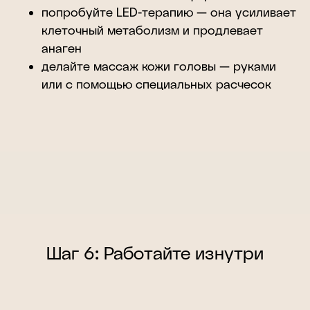
попробуйте LED-терапию — она усиливает
клеточный метаболизм и продлевает
анаген
делайте массаж кожи головы — руками
или с помощью специальных расчесок
Шаг 6: Работайте изнутри